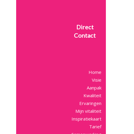
Direct
Contact
Home
Visie
Aanpak
Kwaliteit
Ervaringen
Mijn vitaliteit
Inspiratiekaart
Tarief