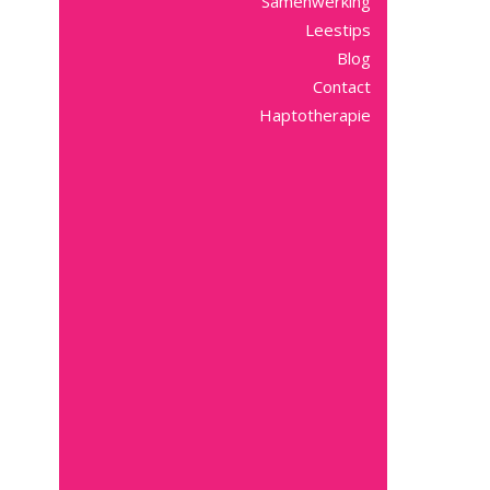
Samenwerking
Leestips
Blog
Contact
Haptotherapie