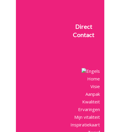
Direct
Contact
Home
Visie
Aanpak
Kwaliteit
Ervaringen
Mijn vitaliteit
Inspiratiekaart