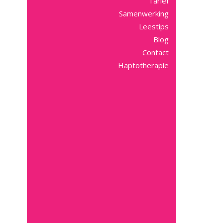
Tarief
Samenwerking
Leestips
Blog
Contact
Haptotherapie