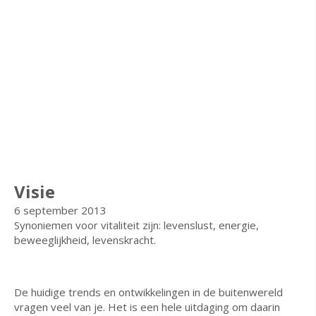
Visie
6 september 2013
Synoniemen voor vitaliteit zijn: levenslust, energie,
beweeglijkheid, levenskracht.
De huidige trends en ontwikkelingen in de buitenwereld
vragen veel van je. Het is een hele uitdaging om daarin