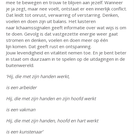
mee te bewegen en trouw te blijven aan jezelf. Wanneer
je ja zegt, maar nee voelt, ontstaat er een innerlijk conflict.
Dat leidt tot onrust, verwarring of verstarring. Denken,
voelen en doen zijn uit balans. Het luisteren
naar lichaamssignalen geeft informatie over wat wijs is om
te doen. Gevolg is dat vastgezette energie weer gaat
stromen en denken, voelen en doen meer op één
lijn komen. Dat geeft rust en ontspanning.
Jouw levendigheid en vitaliteit nemen toe. En je bent beter
in staat om duurzaam in te spelen op de uitdagingen in de
buitenwereld.
‘Hij, die met zijn handen werkt,
is een arbeider
Hij, die met zijn handen en zijn hoofd werkt
is een vakman
Hij, die met zijn handen, hoofd en hart werkt
is een kunstenaar’