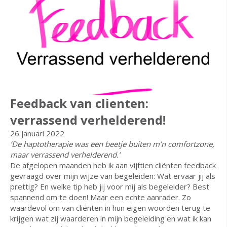
Feedback van clienten:
verrassend verhelderend!
26 januari 2022
‘De haptotherapie was een beetje buiten m’n comfortzone,
maar verrassend verhelderend.’
De afgelopen maanden heb ik aan vijftien cliënten feedback
gevraagd over mijn wijze van begeleiden: Wat ervaar jij als
prettig? En welke tip heb jij voor mij als begeleider? Best
spannend om te doen! Maar een echte aanrader. Zo
waardevol om van cliënten in hun eigen woorden terug te
krijgen wat zij waarderen in mijn begeleiding en wat ik kan