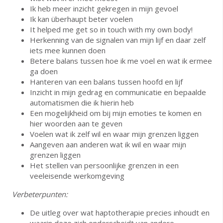
Ik heb meer inzicht gekregen in mijn gevoel
Ik kan überhaupt beter voelen
It helped me get so in touch with my own body!
Herkenning van de signalen van mijn lijf en daar zelf
iets mee kunnen doen
Betere balans tussen hoe ik me voel en wat ik ermee
ga doen
Hanteren van een balans tussen hoofd en lijf
Inzicht in mijn gedrag en communicatie en bepaalde
automatismen die ik hierin heb
Een mogelijkheid om bij mijn emoties te komen en
hier woorden aan te geven
Voelen wat ik zelf wil en waar mijn grenzen liggen
Aangeven aan anderen wat ik wil en waar mijn
grenzen liggen
Het stellen van persoonlijke grenzen in een
veeleisende werkomgeving
Verbeterpunten:
De uitleg over wat haptotherapie precies inhoudt en