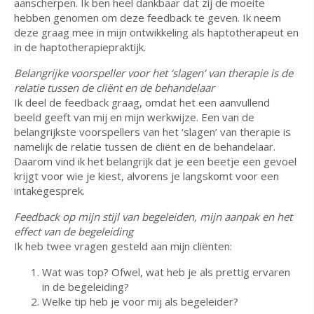
aanscherpen. Ik ben heel dankbaar dat zij de moeite
hebben genomen om deze feedback te geven. Ik neem
deze graag mee in mijn ontwikkeling als haptotherapeut en
in de haptotherapiepraktijk.
Belangrijke voorspeller voor het ‘slagen’ van therapie is de
relatie tussen de cliënt en de behandelaar
Ik deel de feedback graag, omdat het een aanvullend
beeld geeft van mij en mijn werkwijze. Een van de
belangrijkste voorspellers van het ‘slagen’ van therapie is
namelijk de relatie tussen de cliënt en de behandelaar.
Daarom vind ik het belangrijk dat je een beetje een gevoel
krijgt voor wie je kiest, alvorens je langskomt voor een
intakegesprek.
Feedback op mijn stijl van begeleiden, mijn aanpak en het
effect van de begeleiding
Ik heb twee vragen gesteld aan mijn cliënten:
Wat was top? Ofwel, wat heb je als prettig ervaren
in de begeleiding?
Welke tip heb je voor mij als begeleider?