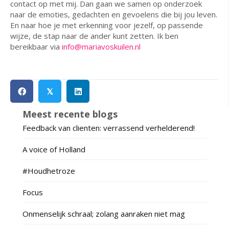
contact op met mij. Dan gaan we samen op onderzoek
naar de emoties, gedachten en gevoelens die bij jou leven.
En naar hoe je met erkenning voor jezelf, op passende
wijze, de stap naar de ander kunt zetten. Ik ben
bereikbaar via
info@mariavoskuilen.nl
𝕏
Meest recente blogs
Feedback van clienten: verrassend verhelderend!
A voice of Holland
#Houdhetroze
Focus
Onmenselijk schraal; zolang aanraken niet mag