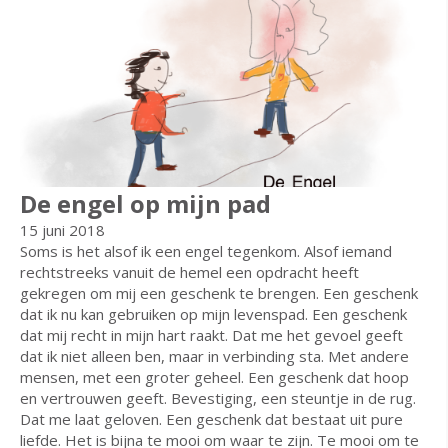
De engel op mijn pad
15 juni 2018
Soms is het alsof ik een engel tegenkom. Alsof iemand
rechtstreeks vanuit de hemel een opdracht heeft
gekregen om mij een geschenk te brengen. Een geschenk
dat ik nu kan gebruiken op mijn levenspad. Een geschenk
dat mij recht in mijn hart raakt. Dat me het gevoel geeft
dat ik niet alleen ben, maar in verbinding sta. Met andere
mensen, met een groter geheel. Een geschenk dat hoop
en vertrouwen geeft. Bevestiging, een steuntje in de rug.
Dat me laat geloven. Een geschenk dat bestaat uit pure
liefde. Het is bijna te mooi om waar te zijn. Te mooi om te