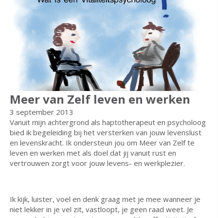
Meer van Zelf leven en werken
3 september 2013
Vanuit mijn achtergrond als haptotherapeut en psycholoog
bied ik begeleiding bij het versterken van jouw levenslust
en levenskracht. Ik ondersteun jou om Meer van Zelf te
leven en werken met als doel dat jij vanuit rust en
vertrouwen zorgt voor jouw levens- en werkplezier.
Ik kijk, luister, voel en denk graag met je mee wanneer je
niet lekker in je vel zit, vastloopt, je geen raad weet. Je