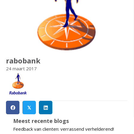
rabobank
24 maart 2017
𝕏
Meest recente blogs
Feedback van clienten: verrassend verhelderend!