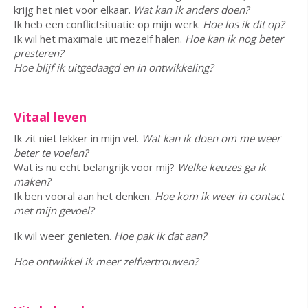
krijg het niet voor elkaar.
Wat kan ik anders doen?
Ik heb een conflictsituatie op mijn werk.
Hoe los ik dit op?
Ik wil het maximale uit mezelf halen.
Hoe kan ik nog beter
presteren?
Hoe blijf ik uitgedaagd en in ontwikkeling?
Vitaal leven
Ik zit niet lekker in mijn vel.
Wat kan ik doen om me weer
beter te voelen?
Wat is nu echt belangrijk voor mij?
Welke keuzes ga ik
maken?
Ik ben vooral aan het denken.
Hoe kom ik weer in contact
met mijn gevoel?
Ik wil weer genieten.
Hoe pak ik dat aan?
Hoe ontwikkel ik meer zelfvertrouwen?