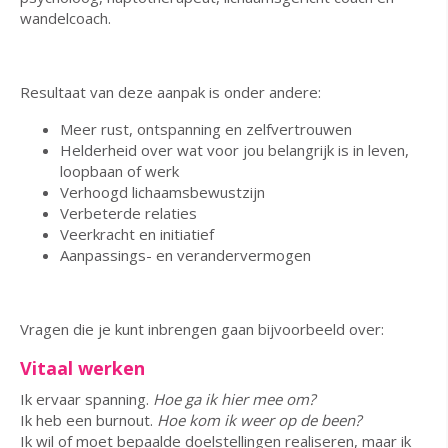
wandelcoach.
Resultaat van deze aanpak is onder andere:
Meer rust, ontspanning en zelfvertrouwen
Helderheid over wat voor jou belangrijk is in leven,
loopbaan of werk
Verhoogd lichaamsbewustzijn
Verbeterde relaties
Veerkracht en initiatief
Aanpassings- en verandervermogen
Vragen die je kunt inbrengen gaan bijvoorbeeld over:
Vitaal werken
Ik ervaar spanning.
Hoe ga ik hier mee om?
Ik heb een burnout.
Hoe kom ik weer op de been?
Ik wil of moet bepaalde doelstellingen realiseren, maar ik