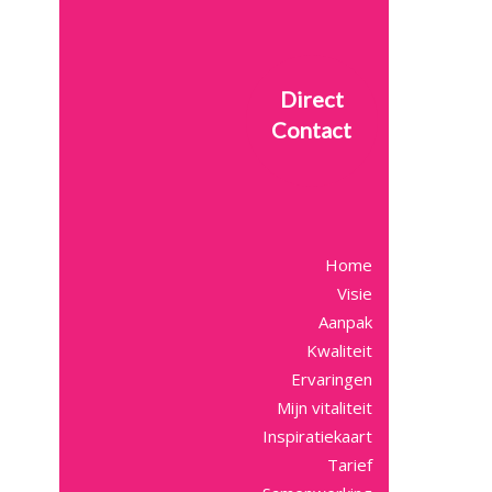
Direct
Contact
Home
Visie
Aanpak
Kwaliteit
Ervaringen
Mijn vitaliteit
Inspiratiekaart
Tarief