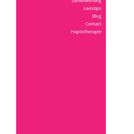
Samenwerking
Leestips
Blog
Contact
Haptotherapie