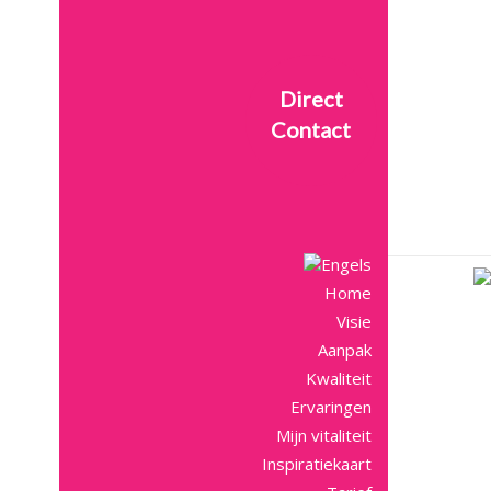
Direct
Contact
Home
Visie
Aanpak
Kwaliteit
Ervaringen
Mijn vitaliteit
Inspiratiekaart