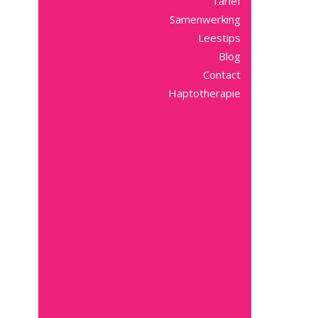
Tarief
Samenwerking
Leestips
Blog
Contact
Haptotherapie