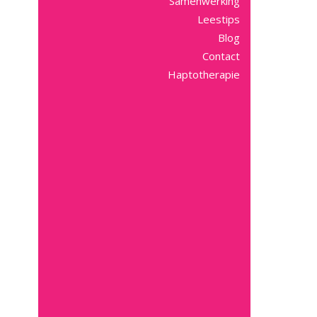
Samenwerking
Leestips
Blog
Contact
Haptotherapie