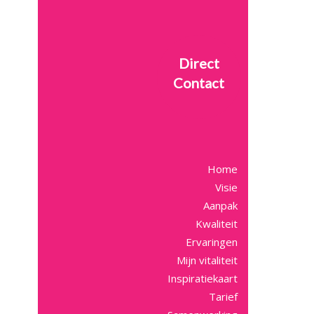
Direct
Contact
Home
Visie
Aanpak
Kwaliteit
Ervaringen
Mijn vitaliteit
Inspiratiekaart
Tarief